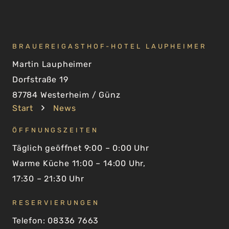
BRAUEREIGASTHOF-HOTEL LAUPHEIMER
Martin Laupheimer
Dorfstraße 19
87784 Westerheim / Günz
Start
News
ÖFFNUNGSZEITEN
Täglich geöffnet 9:00 – 0:00 Uhr
Warme Küche 11:00 – 14:00 Uhr,
17:30 – 21:30 Uhr
RESERVIERUNGEN
Telefon: 08336 7663