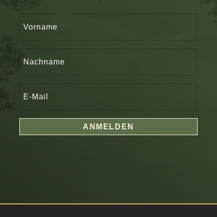
ANMELDEN