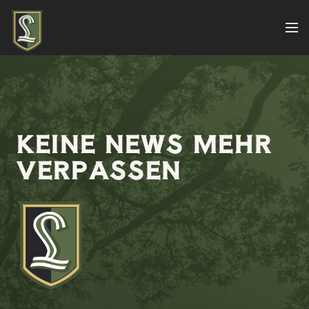
KEINE NEWS MEHR
VERPASSEN