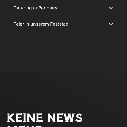
Catering außer Haus
Feier in unserem Feststadl
KEINE NEWS