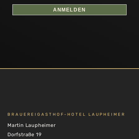
ANMELDEN
BRAUEREIGASTHOF-HOTEL LAUPHEIMER
Martin Laupheimer
Dorfstraße 19