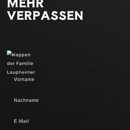
MEHR
VERPASSEN