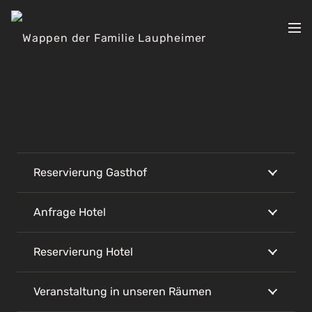
Reservierung Gasthof
Anfrage Hotel
Reservierung Hotel
Veranstaltung in unseren Räumen