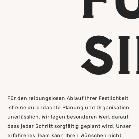
SI
Für den reibungslosen Ablauf Ihrer Festlichkeit
ist eine durchdachte Planung und Organisation
unerlässlich. Wir legen besonderen Wert darauf,
dass jeder Schritt sorgfältig geplant wird. Unser
erfahrenes Team kann Ihren Wünschen nicht