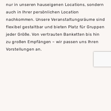
nur in unseren hauseigenen Locations, sondern
auch in Ihrer persönlichen Location
nachkommen. Unsere Veranstaltungsräume sind
flexibel gestaltbar und bieten Platz für Gruppen
jeder Größe. Von vertrauten Banketten bis hin
zu großen Empfängen – wir passen uns Ihren
Vorstellungen an.