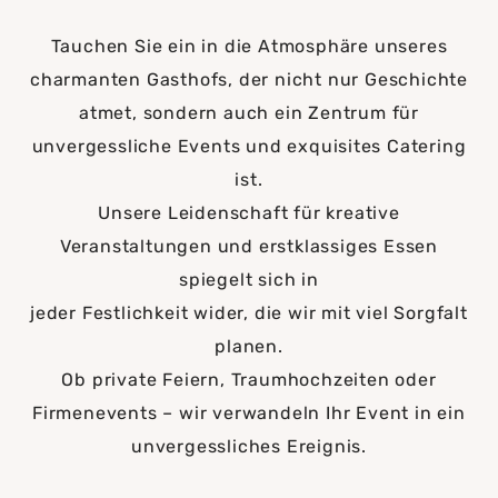
Tauchen Sie ein in die Atmosphäre unseres
charmanten Gasthofs, der nicht nur Geschichte
atmet, sondern auch ein Zentrum für
unvergessliche Events und exquisites Catering
ist.
Unsere Leidenschaft für kreative
Veranstaltungen und erstklassiges Essen
spiegelt sich in
jeder Festlichkeit wider, die wir mit viel Sorgfalt
planen.
Ob private Feiern, Traumhochzeiten oder
Firmenevents – wir verwandeln Ihr Event in ein
unvergessliches Ereignis.