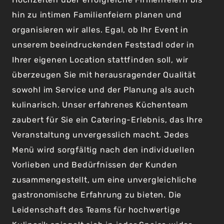
hin zu intimen Familienfeiern planen und
organisieren wir alles. Egal, ob Ihr Event in
unserem beeindruckenden Feststadl oder in
Ihrer eigenen Location stattfinden soll, wir
überzeugen Sie mit herausragender Qualität
sowohl im Service und der Planung als auch
kulinarisch. Unser erfahrenes Küchenteam
zaubert für Sie ein Catering-Erlebnis, das Ihre
Veranstaltung unvergesslich macht. Jedes
Menü wird sorgfältig nach den individuellen
Vorlieben und Bedürfnissen der Kunden
zusammengestellt, um eine unvergleichliche
gastronomische Erfahrung zu bieten. Die
Leidenschaft des Teams für hochwertige