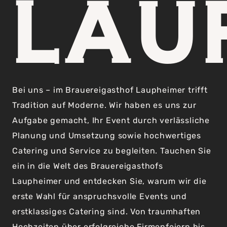
LAU
Bei uns – im Brauereigasthof Laupheimer trifft
Tradition auf Moderne. Wir haben es uns zur
Aufgabe gemacht, Ihr Event durch verlässliche
Planung und Umsetzung sowie hochwertiges
Catering und Service zu begleiten. Tauchen Sie
ein in die Welt des Brauereigasthofs
Laupheimer und entdecken Sie, warum wir die
erste Wahl für anspruchsvolle Events und
erstklassiges Catering sind. Von traumhaften
Hochzeiten über erfolgreiche Firmenfeiern bis