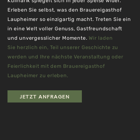
Kulinarik spiegelt sich in jeder Speise wider.
Erleben Sie selbst, was den Brauereigasthof
Laupheimer so einzigartig macht. Treten Sie ein
in eine Welt voller Genuss, Gastfreundschaft
und unvergesslicher Momente.
Wir laden
Sie herzlich ein, Teil unserer Geschichte zu
werden und Ihre nächste Veranstaltung oder
Feierlichkeit mit dem Brauereigasthof
Laupheimer zu erleben.
JETZT ANFRAGEN