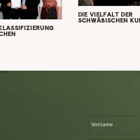
DIE VIELFALT DER
SCHWÄBISCHEN KU
KLASSIFIZIERUNG
CHEN