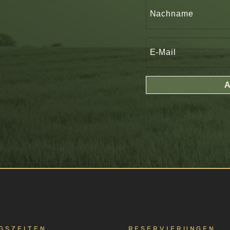
GSZEITEN
RESERVIERUNGEN