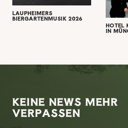
LAUPHEIMERS
BIERGARTENMUSIK 2026
HOTEL 
IN MÜN
KEINE NEWS MEHR
VERPASSEN