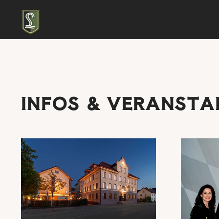
INFOS & VERANST