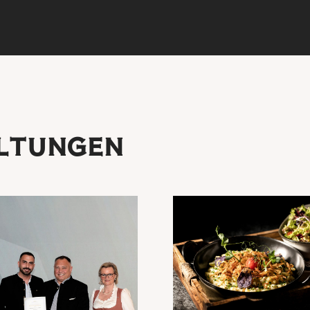
ALTUNGEN