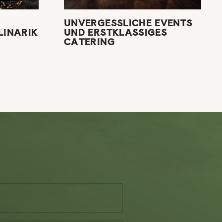
UNVERGESSLICHE EVENTS
LINARIK
UND ERSTKLASSIGES
CATERING